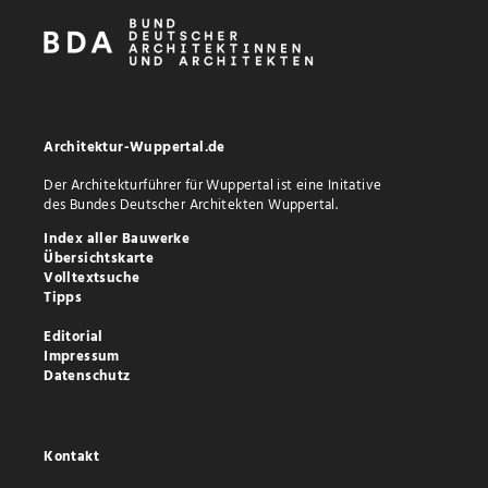
Architektur-Wuppertal.de
Der Architekturführer für Wuppertal ist eine Initative
des Bundes Deutscher Architekten Wuppertal.
Index aller Bauwerke
Übersichtskarte
Volltextsuche
Tipps
Editorial
Impressum
Datenschutz
Kontakt