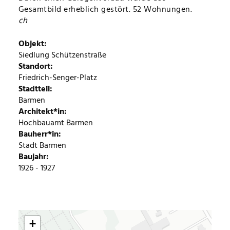
Gesamtbild erheblich gestört. 52 Wohnungen.
ch
Objekt
Siedlung Schützenstraße
Standort
Friedrich-Senger-Platz
Stadtteil
Barmen
Architekt*in
Hochbauamt Barmen
Bauherr*in
Stadt Barmen
Baujahr
1926 - 1927
+