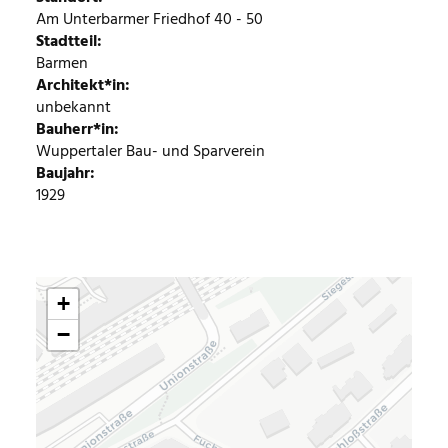
Am Unterbarmer Friedhof 40 - 50
Stadtteil
Barmen
Architekt*in
unbekannt
Bauherr*in
Wuppertaler Bau- und Sparverein
Baujahr
1929
+
−