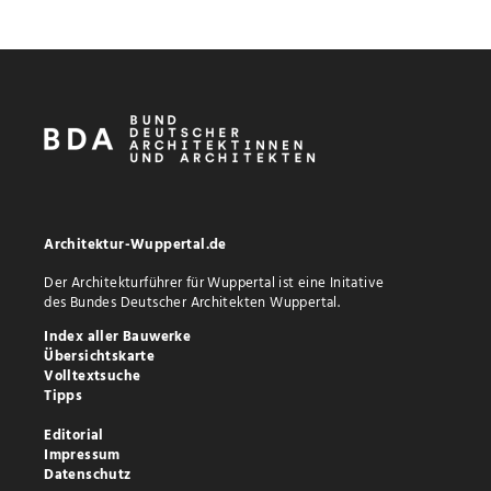
Architektur-Wuppertal.de
Der Architekturführer für Wuppertal ist eine Initative
des Bundes Deutscher Architekten Wuppertal.
Index aller Bauwerke
Übersichtskarte
Volltextsuche
Tipps
Editorial
Impressum
Datenschutz